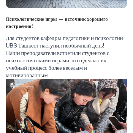
Психологические игры — источник хорошего
настроения!
ля студентов кафедры педагогики и психологии
Д
UBS
Ташкент наступил необычный день!
Наши преподаватели встретили студентов с
психологическими играми, что сделало их
учебный процесс более веселым и
мотивированным.