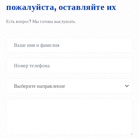
пожалуйста, оставляйте их
Есть вопрос? Мы готовы выслушать.