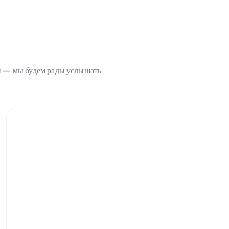
ми — мы будем рады услышать