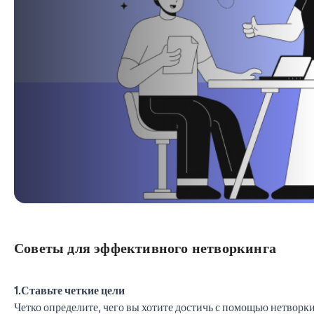
Советы для эффективного нетворкинга
1.Ставьте четкие цели
Четко определите, чего вы хотите достичь с помощью нетворки