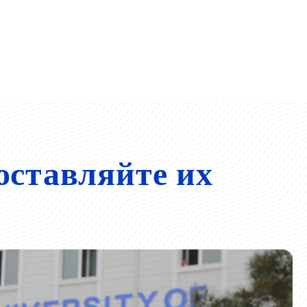
оставляйте их