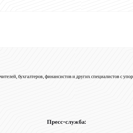
чителей, бухгалтеров, финансистов и других специалистов с упор
Пресс-служба: