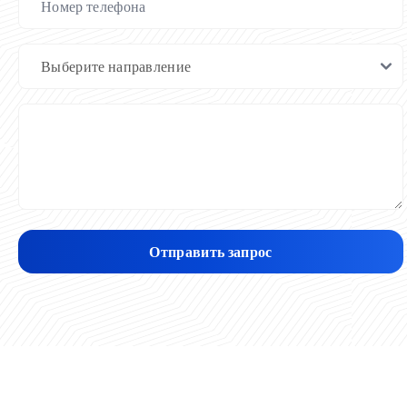
Отправить запрос