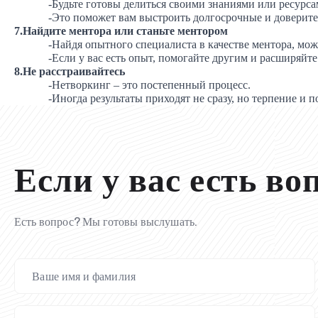
-Будьте готовы делиться своими знаниями или ресурса
-Это поможет вам выстроить долгосрочные и доверит
7.Найдите ментора или станьте ментором
-Найдя опытного специалиста в качестве ментора, мо
-Если у вас есть опыт, помогайте другим и расширяйте
8.Не расстраивайтесь
-Нетворкинг – это постепенный процесс.
-Иногда результаты приходят не сразу, но терпение и 
Если у вас есть во
Есть вопрос? Мы готовы выслушать.