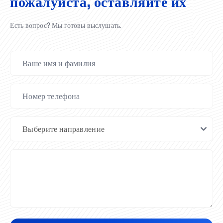
пожалуйста, оставляйте их
Есть вопрос? Мы готовы выслушать.