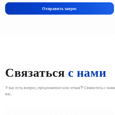
Отправить запрос
Связаться
с нами
У вас есть вопрос, предложение или отзыв? Свяжитесь с на
вас.