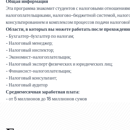
Общая информация
Эта программа знакомит студентов с налоговыми отношениям
налогоплательщиками, налогово-бюджетной системой, налог
консультированием и комплексом процессов подачи налогово
Области, в которых вы можете работать после прохождения
- Бухгалтер-бухгалтер по налогам;
- Налоговый менеджер;
- Налоговый инспектор;
- Экономист-налогоплательщик;
- Налоговый эксперт физических и юридических лиц;
- Финансист-налогоплательщик;
- Налоговый консультант;
- Налоговый аудитор
Среднемесячная заработная плата:
- от 5 миллионов до 18 миллионов сумов