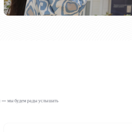
ми — мы будем рады услышать