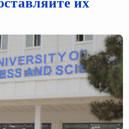
оставляйте их