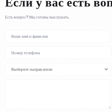
Если у вас есть во
Есть вопрос? Мы готовы выслушать.