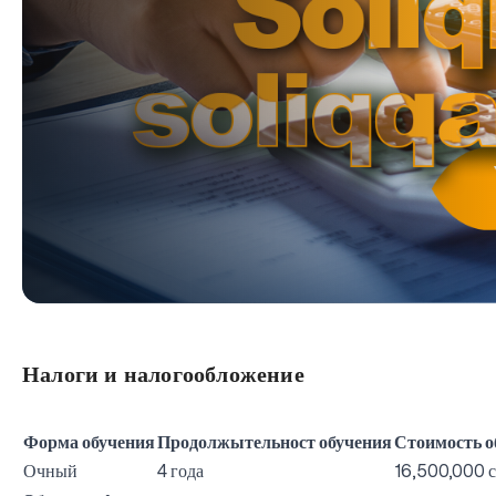
Налоги и налогообложение
Форма обучения
Продолжытельност обучения
Стоимость о
Очный
4 года
16,500,000 