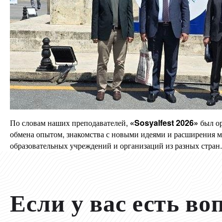
По словам наших преподавателей,
«Sosyalfest 2026»
был о
обмена опытом, знакомства с новыми идеями и расширения м
образовательных учреждений и организаций из разных стран.
Если у вас есть во