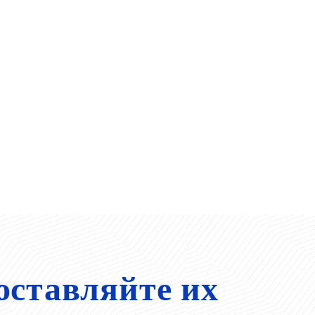
оставляйте их