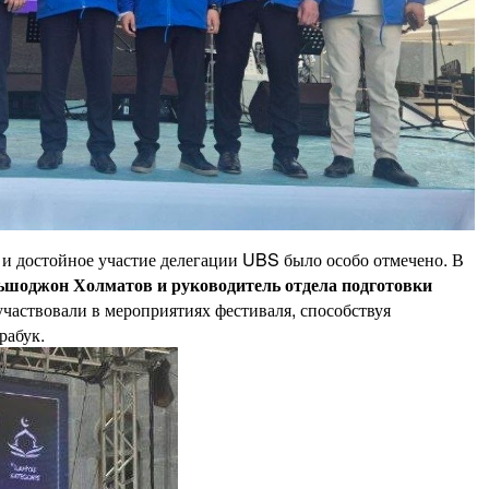
и достойное участие делегации UBS было особо отмечено. В
ьшоджон Холматов и руководитель отдела подготовки
частвовали в мероприятиях фестиваля, способствуя
рабук.