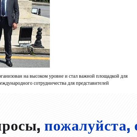
рганизован на высоком уровне и стал важной площадкой для
еждународного сотрудничества для представителей
просы,
пожалуйста, 