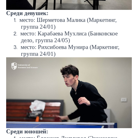
Среди девушек:
место: Шерметова Малика (Маркетинг,
1.
группа 24/01)
место: Карабаева Мухлиса (Банковское
2.
дело, группа 24/05)
место: Рихсибоева Мунира (Маркетинг,
3.
группа 24/01)
Среди юношей: