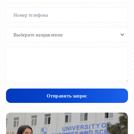
Отправить запрос