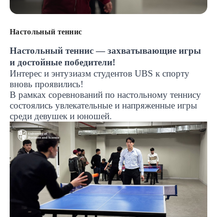
Настольный теннис
Настольный теннис — захватывающие игры
и достойные победители!
Интерес и энтузиазм студентов
UBS
к спорту
вновь проявились!
В рамках соревнований по настольному теннису
состоялись увлекательные и напряженные игры
среди девушек и юношей.