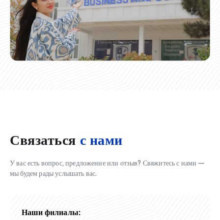
Связаться
с нами
У вас есть вопрос, предложение или отзыв? Свяжитесь с нами —
мы будем рады услышать вас.
Наши филиалы: