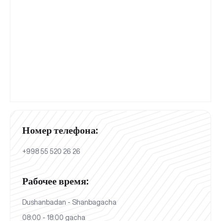
Номер телефона:
+998 55 520 26 26
Рабочее время:
Dushanbadan - Shanbagacha
08:00 - 18:00 gacha