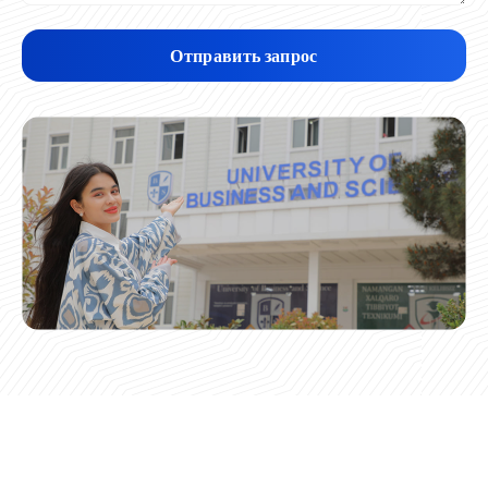
Отправить запрос