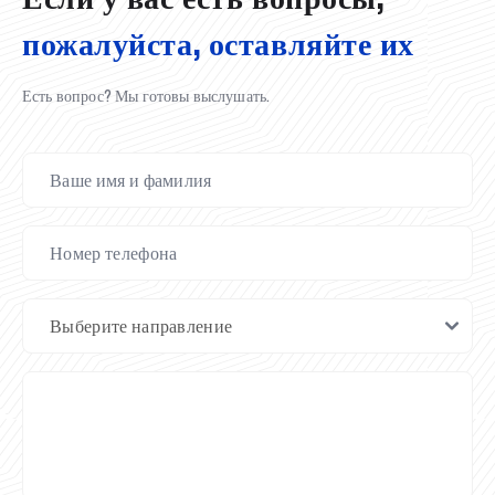
пожалуйста, оставляйте их
Есть вопрос? Мы готовы выслушать.