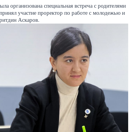
была организована специальная встреча с родителями
принял участие проректор по работе с молодежью и
хритдин Аскаров.