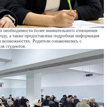
о необходимости более внимательного отношения
году, а также предоставлена подробная информация
 возможностях. Родители ознакомились с
ля студентов.