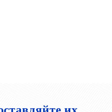
оставляйте их