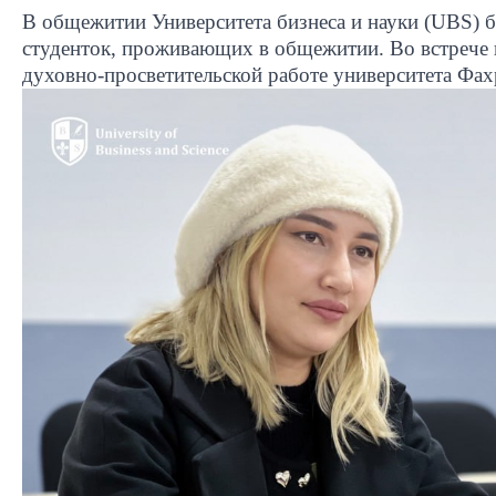
В общежитии Университета бизнеса и науки (
UBS
) 
студенток, проживающих в общежитии. Во встрече 
духовно-просветительской работе университета Фа