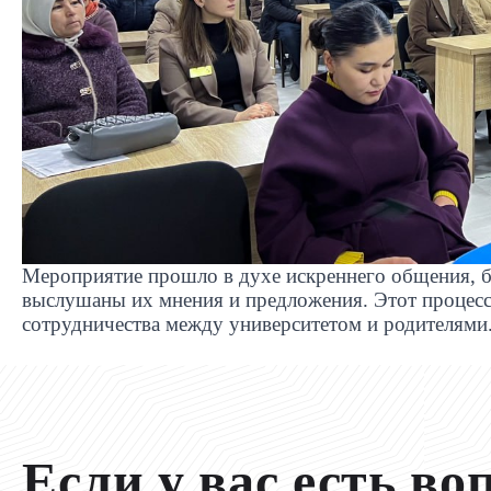
Мероприятие прошло в духе искреннего общения, 
выслушаны их мнения и предложения. Этот процес
сотрудничества между университетом и родителями
Если у вас есть во