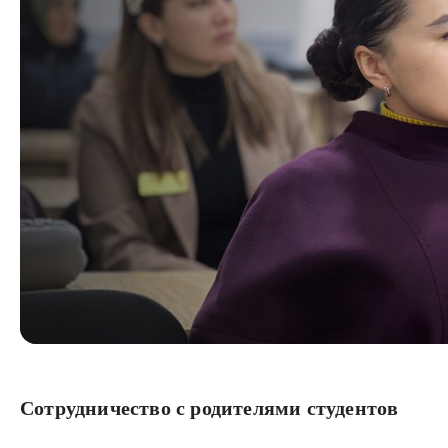
Сотрудничество с родителями студентов