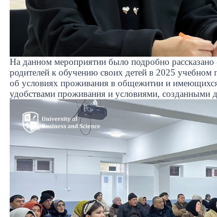
На данном мероприятии было подробно рассказано 
родителей к обучению своих детей в 2025 учебном 
об условиях проживания в общежитии и имеющихся
удобствами проживания и условиями, созданными д