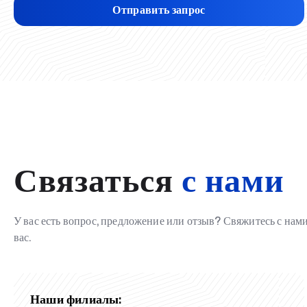
Отправить запрос
Связаться
с нами
У вас есть вопрос, предложение или отзыв? Свяжитесь с на
вас.
Наши филиалы: