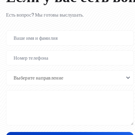
Есть вопрос? Мы готовы выслушать.