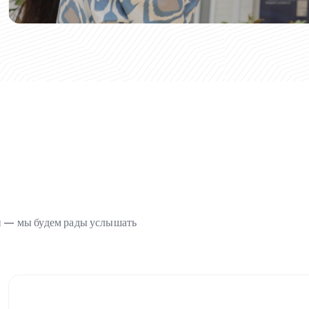
ми — мы будем рады услышать