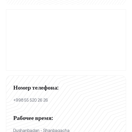
Номер телефона:
+998 55 520 26 26
Рабочее время:
Dushanbadan - Shanbagacha