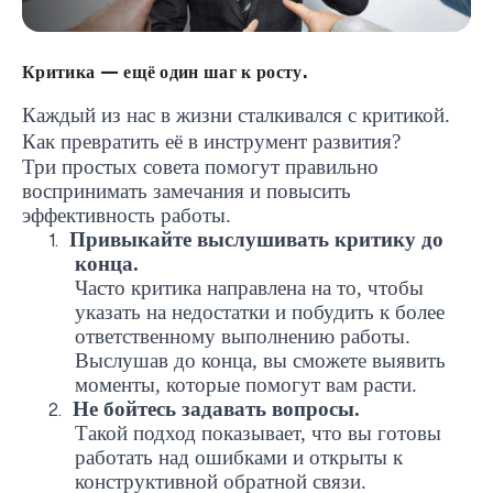
Критика — ещё один шаг к росту.
Каждый из нас в жизни сталкивался с критикой.
Как превратить её в инструмент развития?
Три простых совета помогут правильно
воспринимать замечания и повысить
эффективность работы.
Привыкайте выслушивать критику до
1.
конца.
Часто критика направлена на то, чтобы
указать на недостатки и побудить к более
ответственному выполнению работы.
Выслушав до конца, вы сможете выявить
моменты, которые помогут вам расти.
Не бойтесь задавать вопросы.
2.
Такой подход показывает, что вы готовы
работать над ошибками и открыты к
конструктивной обратной связи.