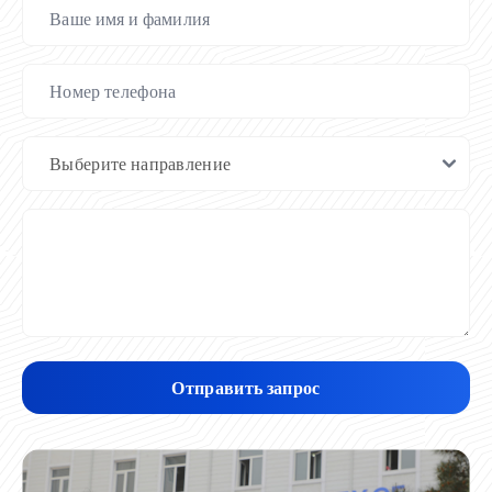
Отправить запрос