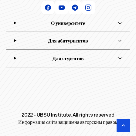
О университете
Для абитуриентов
Для студентов
2022 - UBSU Institute. All rights reserved
Информация сайта защищена авторским правом