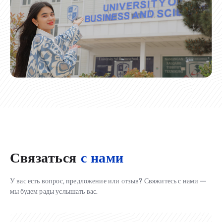
Связаться
с нами
У вас есть вопрос, предложение или отзыв? Свяжитесь с нами —
мы будем рады услышать вас.