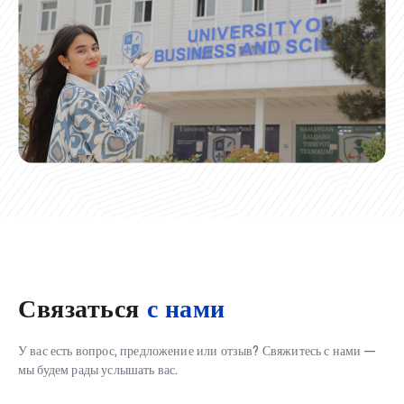
Связаться
с нами
У вас есть вопрос, предложение или отзыв? Свяжитесь с нами —
мы будем рады услышать вас.