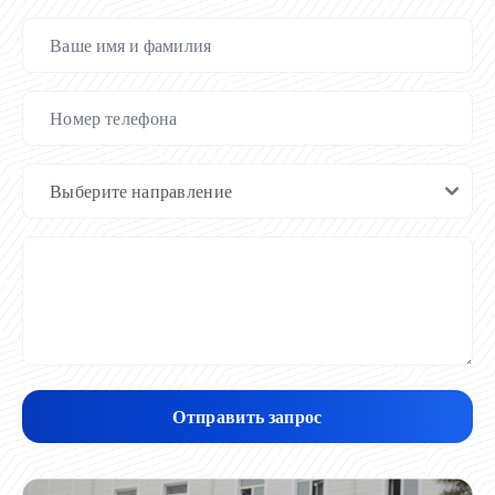
Отправить запрос