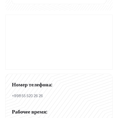
Номер телефона:
+998 55 520 26 26
Рабочее время: