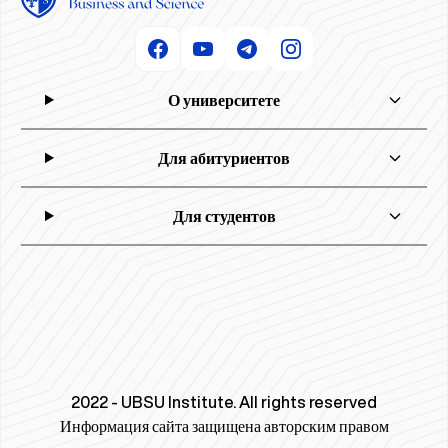
О университете
Для абитуриентов
Для студентов
2022 - UBSU Institute. All rights reserved
Информация сайта защищена авторским правом