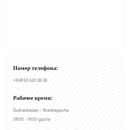
Номер телефона:
+998 55 520 26 26
Рабочее время:
Dushanbadan - Shanbagacha
08:00 - 18:00 gacha