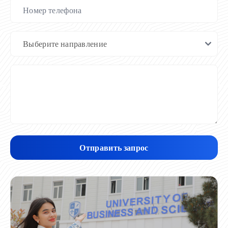
Отправить запрос