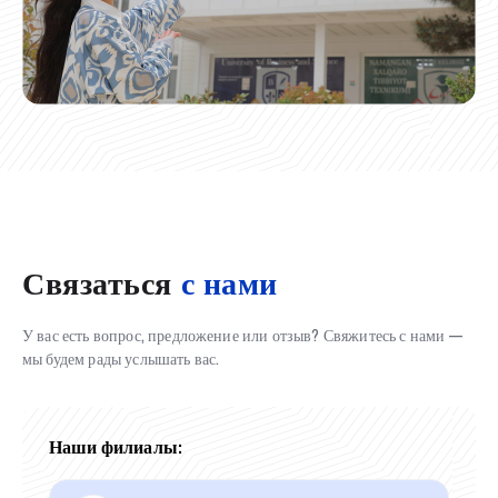
Связаться
с нами
У вас есть вопрос, предложение или отзыв? Свяжитесь с нами —
мы будем рады услышать вас.
Наши филиалы: