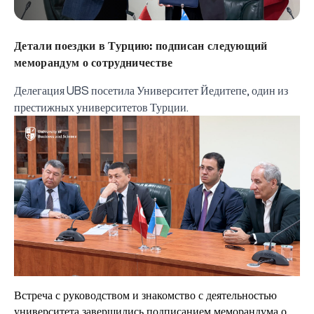
Детали поездки в Турцию: подписан следующий
меморандум о сотрудничестве
Делегация UBS посетила Университет Йедитепе, один из
престижных университетов Турции.
Встреча с руководством и знакомство с деятельностью
университета завершились подписанием меморандума о