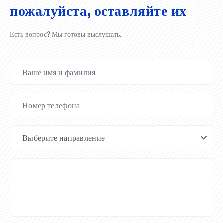
пожалуйста, оставляйте их
Есть вопрос? Мы готовы выслушать.