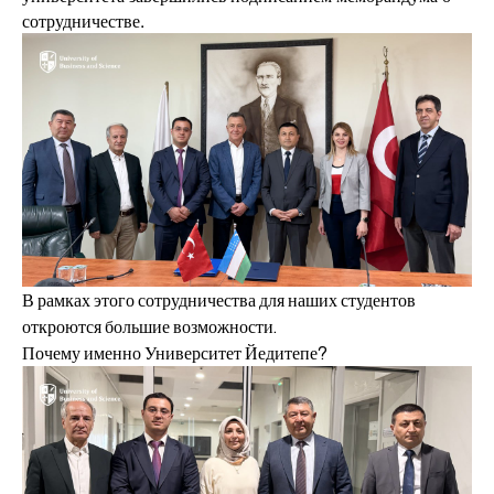
сотрудничестве.
В рамках этого сотрудничества для наших студентов
откроются большие возможности.
Почему именно Университет Йедитепе?