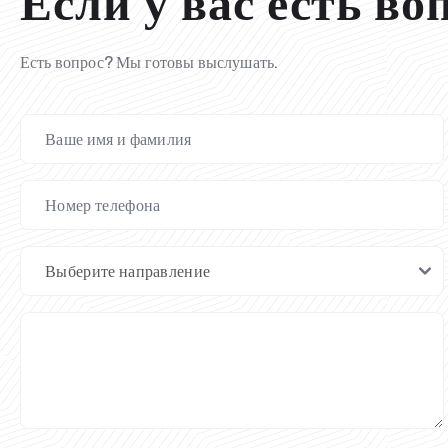
Если у вас есть во
Есть вопрос? Мы готовы выслушать.