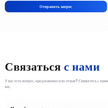
Отправить запрос
Связаться
с нами
У вас есть вопрос, предложение или отзыв? Свяжитесь с на
вас.