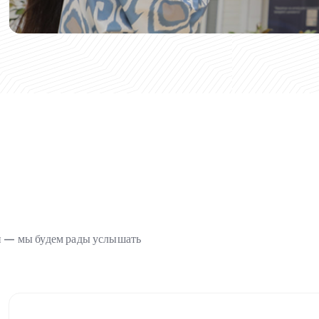
ми — мы будем рады услышать