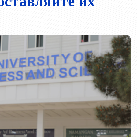
оставляйте их