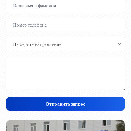
Отправить запрос