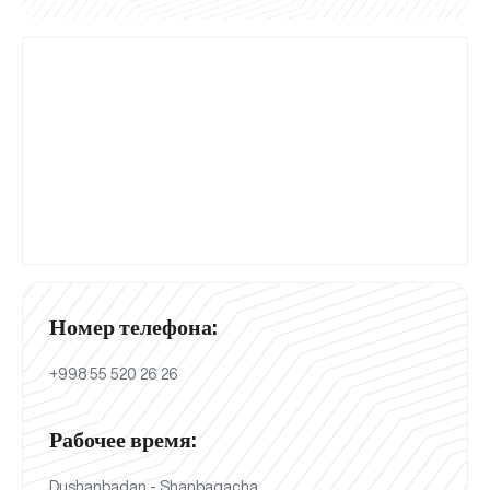
Номер телефона:
+998 55 520 26 26
Рабочее время:
Dushanbadan - Shanbagacha