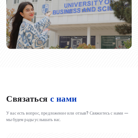
Связаться
с нами
У вас есть вопрос, предложение или отзыв? Свяжитесь с нами —
мы будем рады услышать вас.