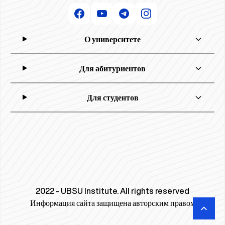
О университете
Для абитуриентов
Для студентов
2022 - UBSU Institute. All rights reserved
Информация сайта защищена авторским правом