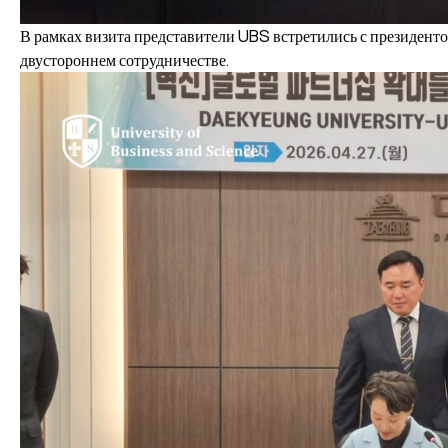
В рамках визита представители UBS встретились с президент
двустороннем сотрудничестве.