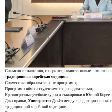
Согласно соглашению, теперь открываются новые возможности
традиционная корейская медицина:
Совместные образовательные программы;
Программы обмена студентами и преподавателями;
Краткосрочные учебные курсы и стажировки в Южной Корее.
Для справки,
Университет Дэкён
международно признан за си
традиционной корейской медицине.