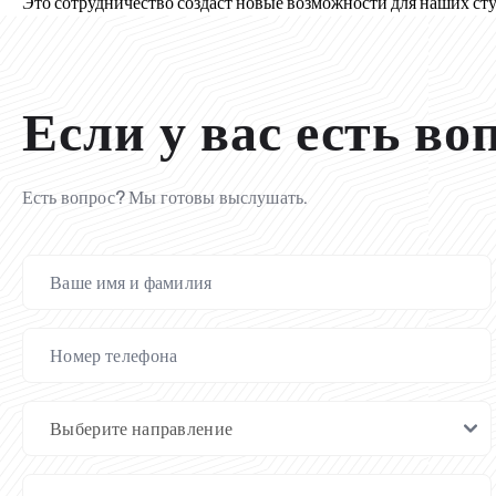
Это сотрудничество создаст новые возможности для наших сту
Если у вас есть во
Есть вопрос? Мы готовы выслушать.