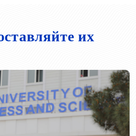
оставляйте их