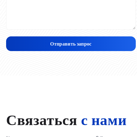
Отправить запрос
Связаться
с нами