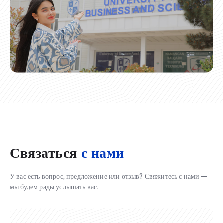
Связаться
с нами
У вас есть вопрос, предложение или отзыв? Свяжитесь с нами —
мы будем рады услышать вас.