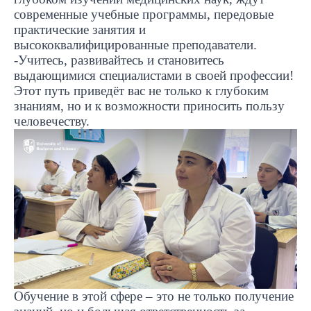
современные учебные программы, передовые
практические занятия и
высококвалифицированные преподаватели.
-Учитесь, развивайтесь и становитесь
выдающимися специалистами в своей профессии!
Этот путь приведёт вас не только к глубоким
знаниям, но и к возможности приносить пользу
человечеству.
Обучение в этой сфере – это не только получение