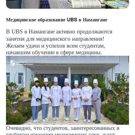
Медицинское образование UBS в Намангане
В
UBS
в Намангане активно продолжаются
занятия для медицинского направления!
Желаем удачи и успехов всем студентам,
начавшим обучение в сфере медицины.
Очевидно, что студентов, заинтересованных в
глубоком изучении медицинских наук, ждут