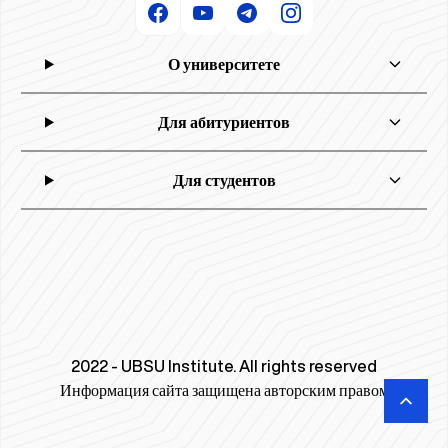
О университете
Для абитуриентов
Для студентов
2022 - UBSU Institute. All rights reserved
Информация сайта защищена авторским правом