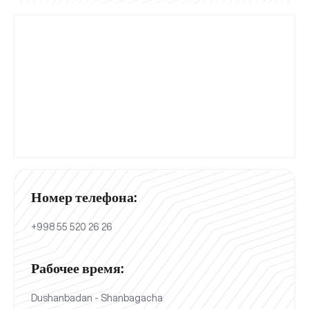
Номер телефона:
+998 55 520 26 26
Рабочее время:
Dushanbadan - Shanbagacha