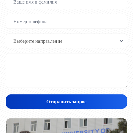
Отправить запрос