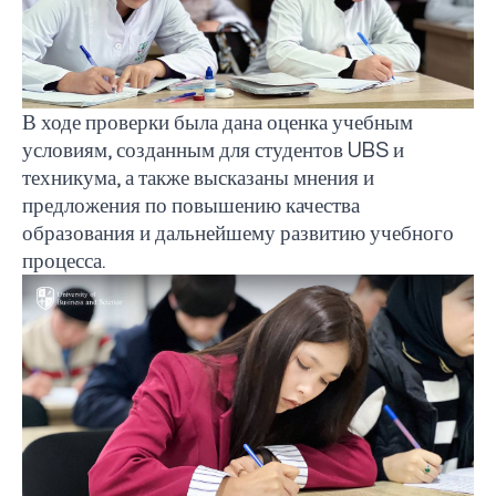
В ходе проверки была дана оценка учебным
условиям, созданным для студентов
UBS
и
техникума, а также высказаны мнения и
предложения по повышению качества
образования и дальнейшему развитию учебного
процесса.