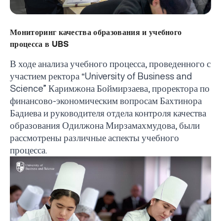
Мониторинг качества образования и учебного
процесса в UBS
В ходе анализа учебного процесса, проведенного с
участием ректора
University
of
Business
and
“
Science
”
Каримжона Боймирзаева, проректора по
финансово-экономическим вопросам Бахтинора
Бадиева и руководителя отдела контроля качества
образования Одилжона Мирзамахмудова, были
рассмотрены различные аспекты учебного
процесса.