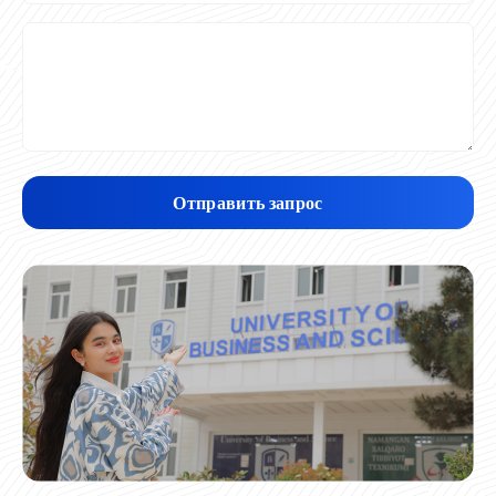
Отправить запрос