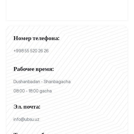
Номер телефона:
+998 55 520 26 26
Рабочее время:
Dushanbadan - Shanbagacha
08:00 - 18:00 gacha
Эл. почта:
info@ubsu.uz