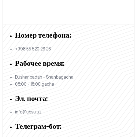
Номер телефона:
+998 55 520 26 26
Рабочее время:
Dushanbadan - Shanbagacha
08:00 - 18:00 gacha
Эл. почта:
info@ubsu.uz
Телеграм-бот: