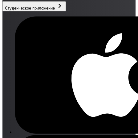
Студенческое приложение