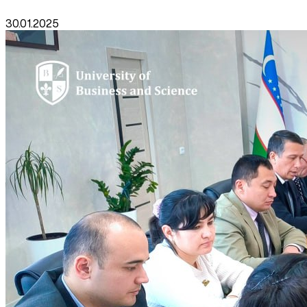
30.01.2025