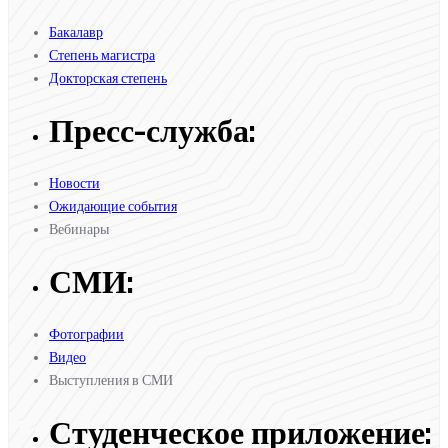
Бакалавр
Степень магистра
Докторская степень
Пресс-служба:
Новости
Ожидающие события
Вебинары
СМИ:
Фотографии
Видео
Выступления в СМИ
Студенческое приложение: