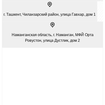
г. Ташкент, Чиланзарский район, улица Гавхар, дом 1
Наманганская область, г. Наманган, МФЙ Орта
Ровустон, улица Дустлик, дом 2