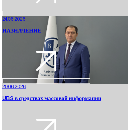
24.06.2026
НАЗНАЧЕНИЕ
20.06.2026
UBS в средствах массовой информации