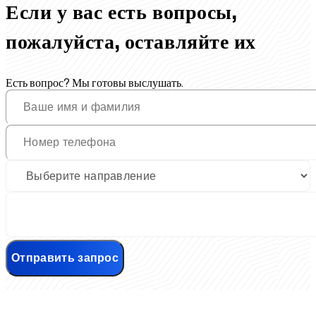
Если у вас есть вопросы,
пожалуйста, оставляйте их
Есть вопрос? Мы готовы выслушать.
Отправить запрос