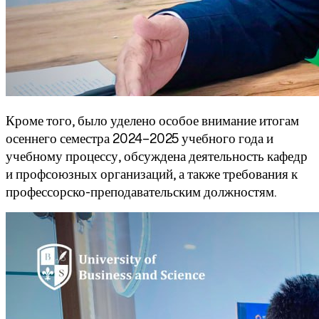
Кроме того, было уделено особое внимание итогам
осеннего семестра 2024–2025 учебного года и
учебному процессу, обсуждена деятельность кафедр
и профсоюзных организаций, а также требования к
профессорско-преподавательским должностям.