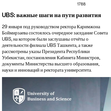
1788
UBS: важные шаги на пути развития
29 января под руководством ректора Каримжона
Боймирзаева состоялось очередное заседание Совета
UBS
, на котором были заслушаны отчёты о
деятельности филиала
UBS
Ташкента, а также
рассмотрены указы Президента Республики
Узбекистан, постановления Кабинета Министров,
документы Министерства высшего образования,
науки и инноваций и ректората университета.