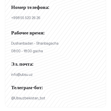
Номер телефона:
+998 55 520 26 26
Рабочее время:
Dushanbadan - Shanbagacha
08:00 - 18:00 gacha
Эл. почта:
info@ubsu.uz
Телеграм-бот:
@Ubsuzbekistan_bot