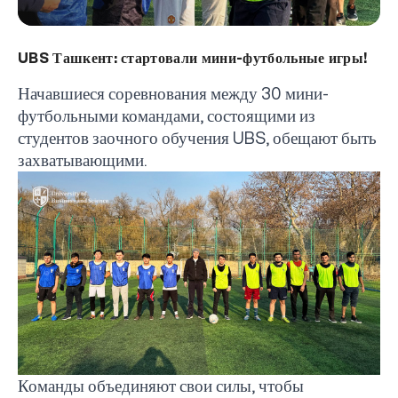
UBS Ташкент: стартовали мини-футбольные игры!
Начавшиеся соревнования между 30 мини-
футбольными командами, состоящими из
студентов заочного обучения
UBS
, обещают быть
захватывающими.
Команды объединяют свои силы, чтобы