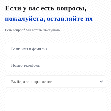
Если у вас есть вопросы,
пожалуйста, оставляйте их
Есть вопрос? Мы готовы выслушать.