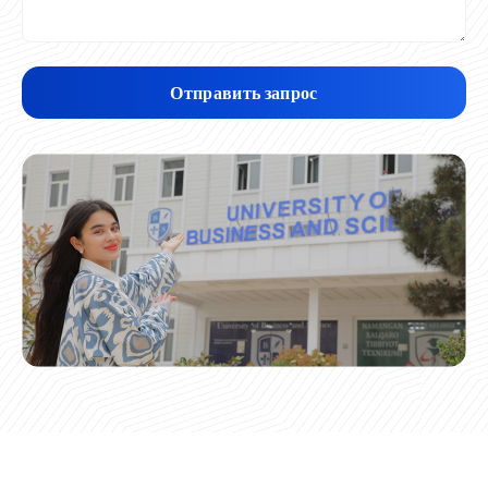
Отправить запрос