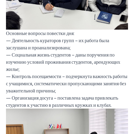
Основные вопросы повестки дня:
— Деятельность кураторов групп – их работа была
заслушана и проанализирована;
— Социальная жизнь студентов – даны поручения по
изучению условий проживания студентов, арендующих
жилье;
— Контроль посещаемости – подчеркнута важность работы
с учащимися, систематически пропускающими занятия без
уважительной причины;
— Организация досуга – поставлена задача привлекать
студентов к участию в различных кружках и клубах.