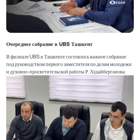
2004
Очередное собрание в UBS Ташкент
В филиале
UBS
в Ташкенте состоялось важное собрание
под руководством первого заместителя по делам молодежи
и духовно-просветительской работы Р. Худайберганова.