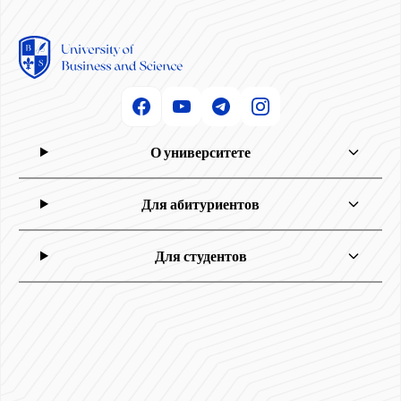
О университете
Для абитуриентов
Для студентов