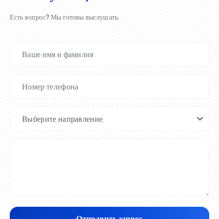
Есть вопрос? Мы готовы выслушать.
Отправить запрос