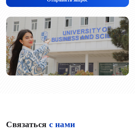
Связаться
с нами