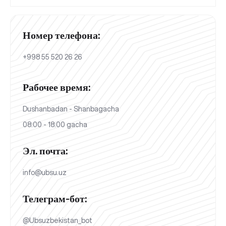
Номер телефона:
+998 55 520 26 26
Рабочее время:
Dushanbadan - Shanbagacha
08:00 - 18:00 gacha
Эл. почта:
info@ubsu.uz
Телеграм-бот:
@Ubsuzbekistan_bot