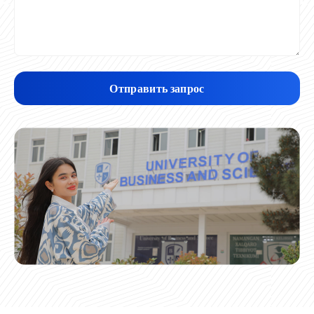
Отправить запрос