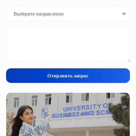
Отправить запрос