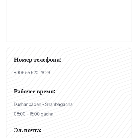
Номер телефона:
+998 55 520 26 26
Рабочее время:
Dushanbadan - Shanbagacha
08:00 - 18:00 gacha
Эл. почта: