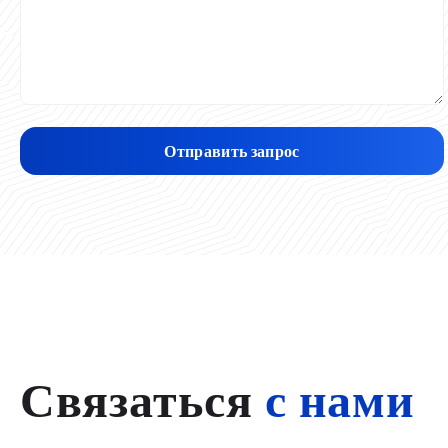
Отправить запрос
Связаться
с нами