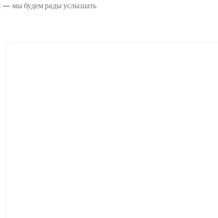
ми — мы будем рады услышать