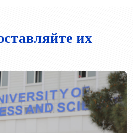
оставляйте их