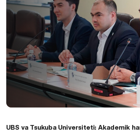
UBS va Tsukuba Universiteti: Akademik ham