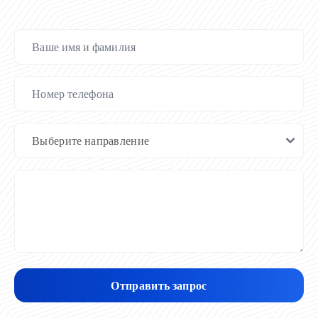
Отправить запрос