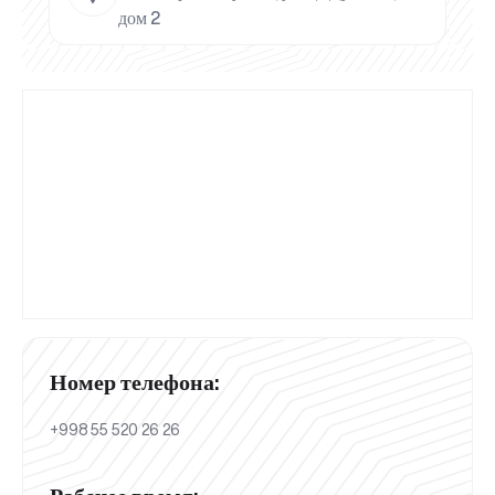
дом 2
Номер телефона:
+998 55 520 26 26