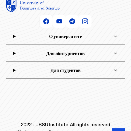
О университете
Для абитуриентов
Для студентов
2022 - UBSU Institute. All rights reserved