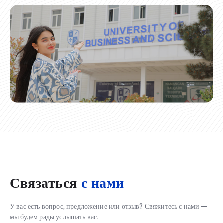
Связаться
с нами
У вас есть вопрос, предложение или отзыв? Свяжитесь с нами —
мы будем рады услышать вас.