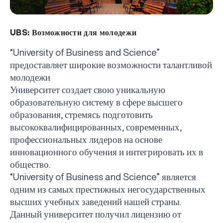
UBS: Возможности для молодежи
“
University
of
Business
and
Science
”
предоставляет широкие возможности талантливой
молодежи
Университет создает свою уникальную
образовательную систему в сфере высшего
образования, стремясь подготовить
высококвалифицированных, современных,
профессиональных лидеров на основе
инновационного обучения и интегрировать их в
общество.
“
University
of
Business
and
Science
” является
одним из самых престижных негосударственных
высших учебных заведений нашей страны.
Данный университет получил лицензию от