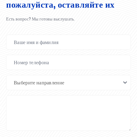
пожалуйста, оставляйте их
Есть вопрос? Мы готовы выслушать.