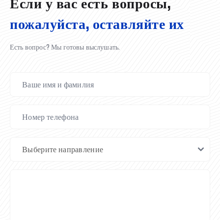
Если у вас есть вопросы,
пожалуйста, оставляйте их
Есть вопрос? Мы готовы выслушать.