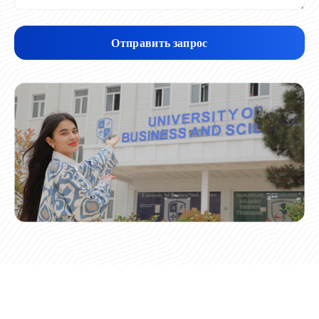
Отправить запрос