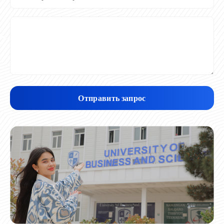
Отправить запрос