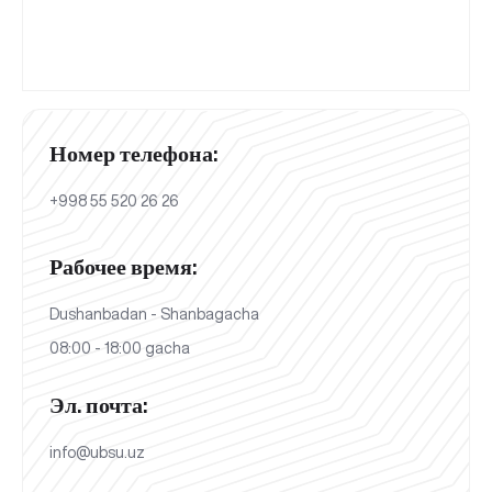
Номер телефона:
+998 55 520 26 26
Рабочее время:
Dushanbadan - Shanbagacha
08:00 - 18:00 gacha
Эл. почта:
info@ubsu.uz