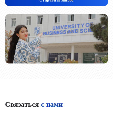
Связаться
с нами