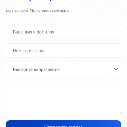
Есть вопрос? Мы готовы выслушать.
Отправить запрос