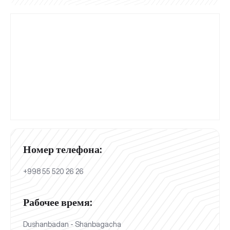
Номер телефона:
+998 55 520 26 26
Рабочее время:
Dushanbadan - Shanbagacha