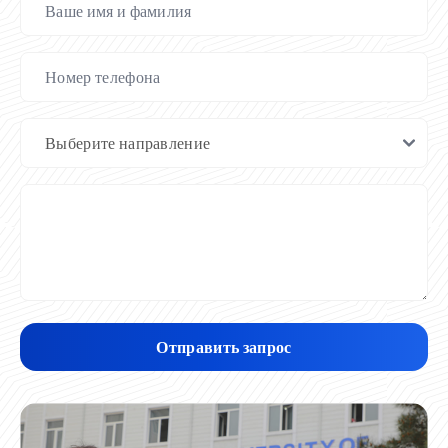
Отправить запрос