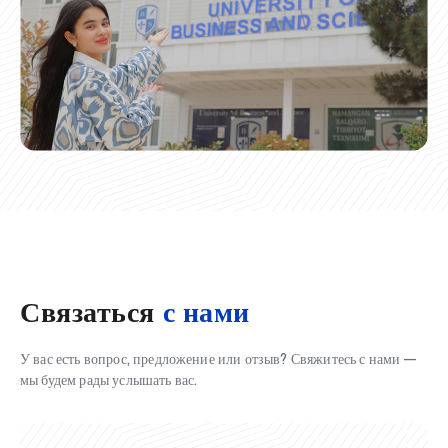
Связаться
с нами
У вас есть вопрос, предложение или отзыв? Свяжитесь с нами —
мы будем рады услышать вас.