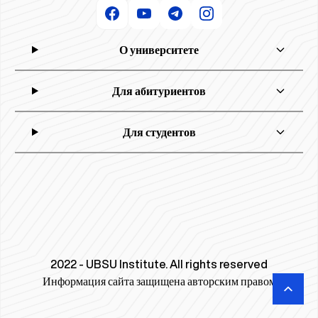
О университете
Для абитуриентов
Для студентов
2022 - UBSU Institute. All rights reserved
Информация сайта защищена авторским правом