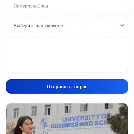
Отправить запрос