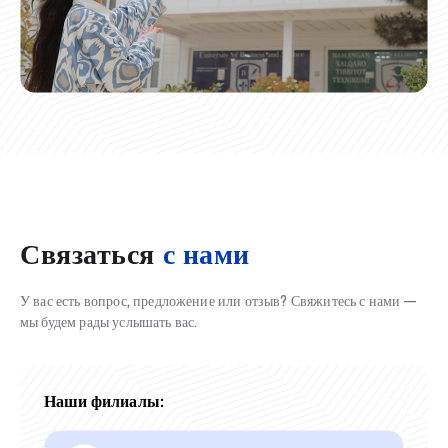
Связаться
с нами
У вас есть вопрос, предложение или отзыв? Свяжитесь с нами —
мы будем рады услышать вас.
Наши филиалы: