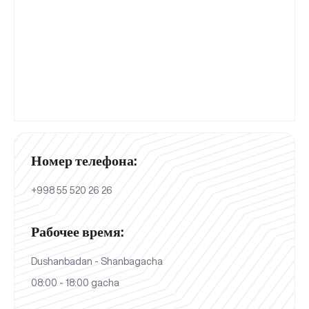
Номер телефона:
+998 55 520 26 26
Рабочее время:
Dushanbadan - Shanbagacha
08:00 - 18:00 gacha