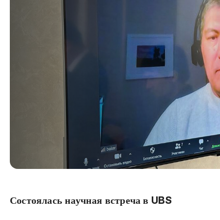
Состоялась научная встреча в UBS