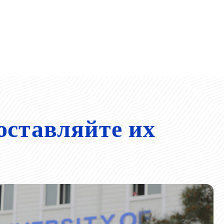
оставляйте их