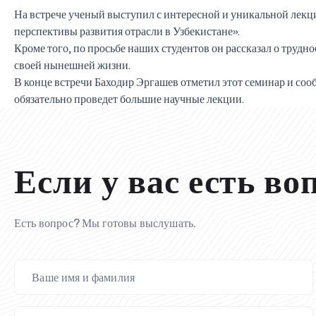
На встрече ученый выступил с интересной и уникальной лекц
перспективы развития отрасли в Узбекистане».
Кроме того, по просьбе наших студентов он рассказал о трудно
своей нынешней жизни.
В конце встречи Баходир Эргашев отметил этот семинар и соо
обязательно проведет большие научные лекции.
Если у вас есть во
Есть вопрос? Мы готовы выслушать.