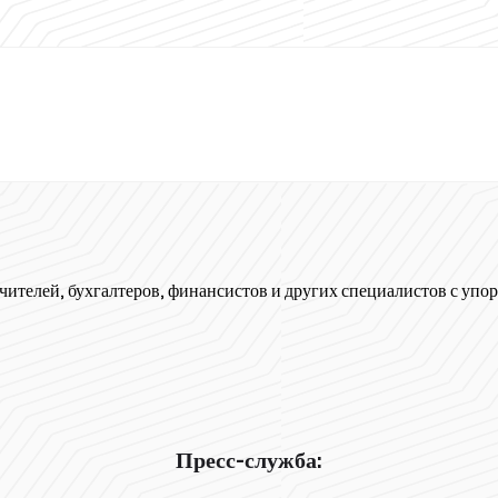
чителей, бухгалтеров, финансистов и других специалистов с упор
Пресс-служба: