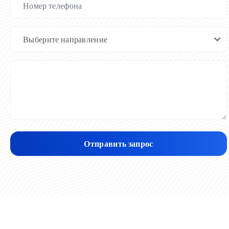
Отправить запрос