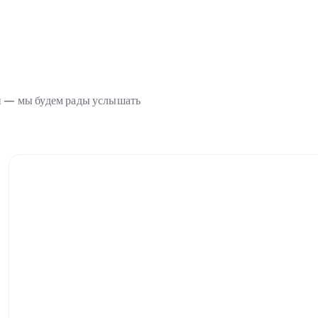
ми — мы будем рады услышать