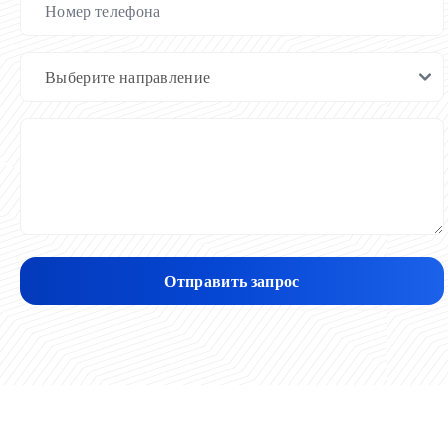
Отправить запрос