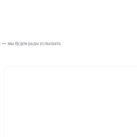
ми — мы будем рады услышать