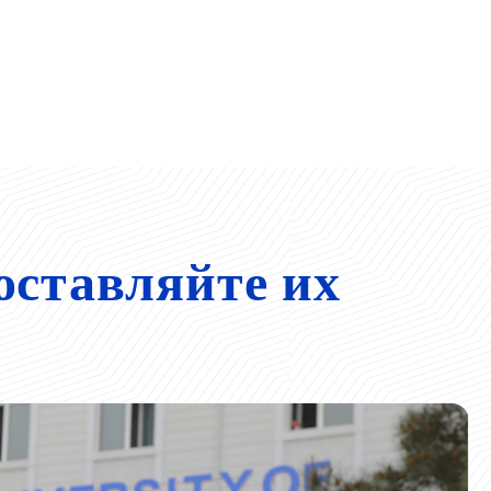
оставляйте их