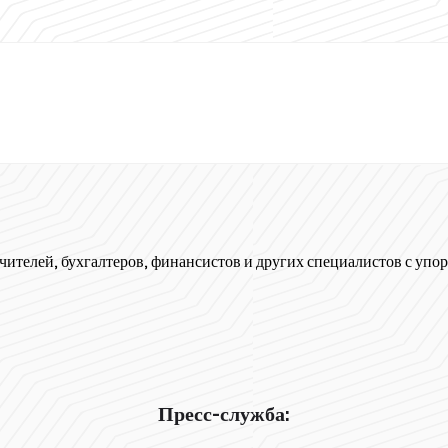
чителей, бухгалтеров, финансистов и других специалистов с упор
Пресс-служба: