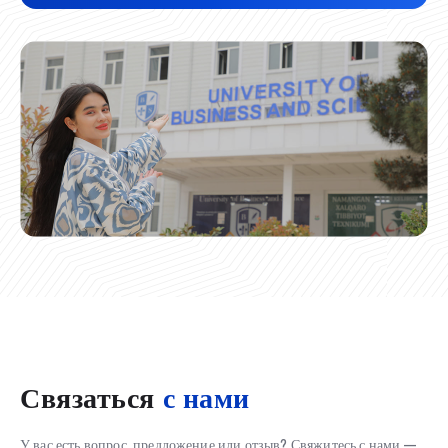
Связаться
с нами
У вас есть вопрос, предложение или отзыв? Свяжитесь с нами —