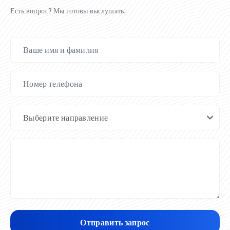
Есть вопрос? Мы готовы выслушать.
Отправить запрос