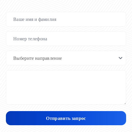
Отправить запрос