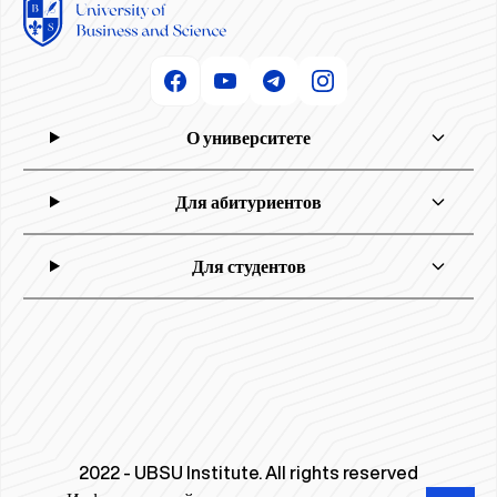
О университете
Для абитуриентов
Для студентов
2022 - UBSU Institute. All rights reserved