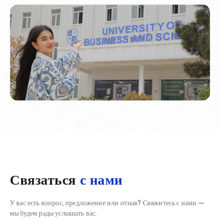
Связаться
с нами
У вас есть вопрос, предложение или отзыв? Свяжитесь с нами —
мы будем рады услышать вас.