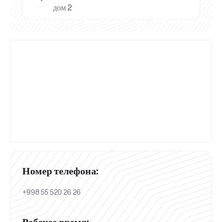
дом 2
Номер телефона:
+998 55 520 26 26
Рабочее время: