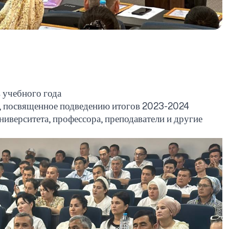
 учебного года
ие, посвященное подведению итогов 2023-2024
ниверситета, профессора, преподаватели и другие