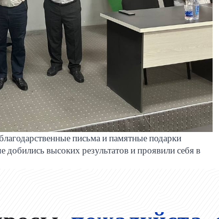
 благодарственные письма и памятные подарки
е добились высоких результатов и проявили себя в