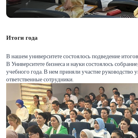
Итоги года
В нашем университете состоялось подведение итогов
В Университете бизнеса и науки состоялось собран
учебного года. В нем приняли участие руководство у
ответственные сотрудники.