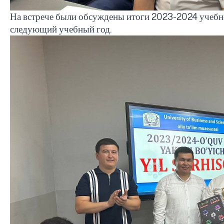
На встрече были обсуждены итоги 2023-2024 учебног
следующий учебный год.