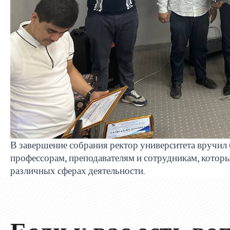
В завершение собрания ректор университета вручил
профессорам, преподавателям и сотрудникам, которы
различных сферах деятельности.