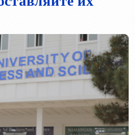
оставляйте их