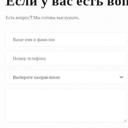
Если у вас есть во
Есть вопрос? Мы готовы выслушать.