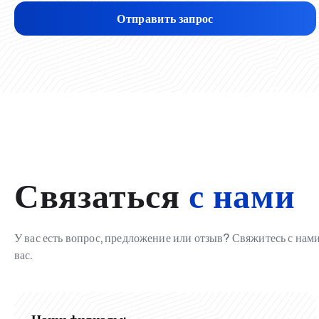
Отправить запрос
Связаться
с нами
У вас есть вопрос, предложение или отзыв? Свяжитесь с на
вас.
Наши филиалы: