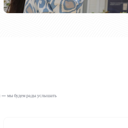
ми — мы будем рады услышать