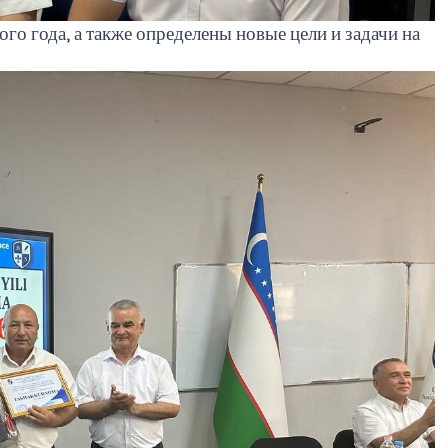
о года, а также определены новые цели и задачи на