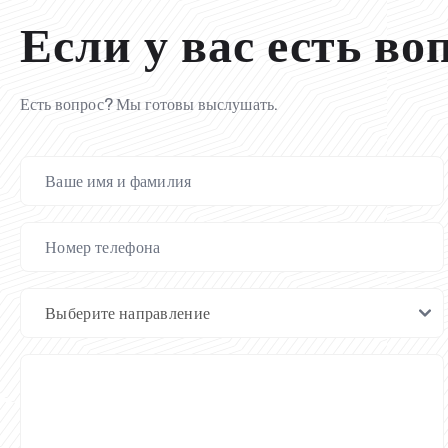
Если у вас есть во
Есть вопрос? Мы готовы выслушать.