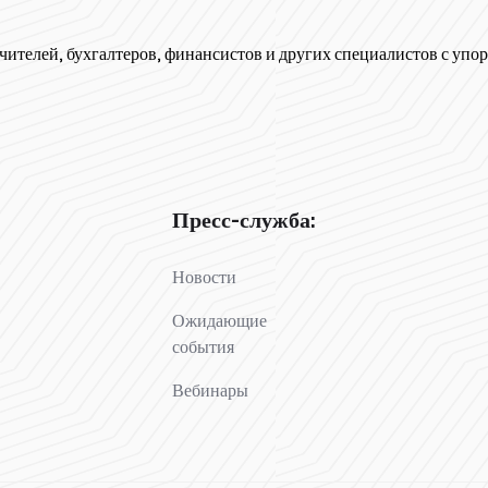
чителей, бухгалтеров, финансистов и других специалистов с упор
Пресс-служба:
Новости
Ожидающие
события
Вебинары