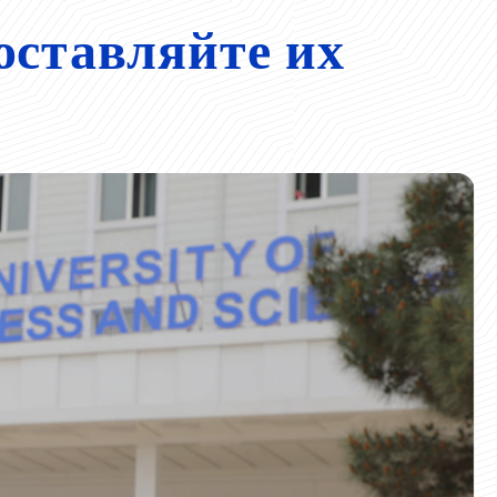
оставляйте их