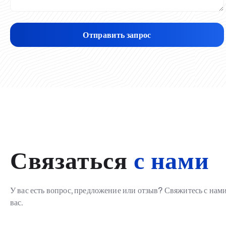
Отправить запрос
Связаться
с нами
У вас есть вопрос, предложение или отзыв? Свяжитесь с на
вас.