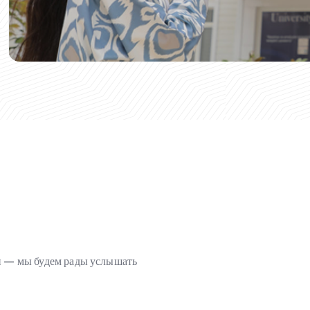
ми — мы будем рады услышать