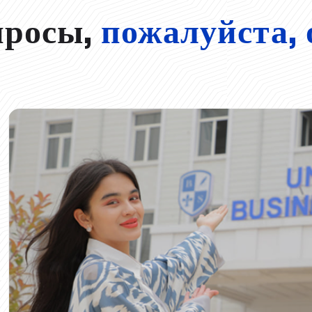
просы,
пожалуйста, 