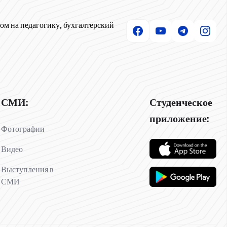
ом на педагогику, бухгалтерский
СМИ:
Студенческое
приложение:
Фотографии
Видео
Выступления в
СМИ