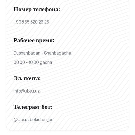
Номер телефона:
+998 55 520 26 26
Рабочее время:
Dushanbadan - Shanbagacha
08:00 - 18:00 gacha
Эл. почта:
info@ubsu.uz
Телеграм-бот:
@Ubsuzbekistan_bot