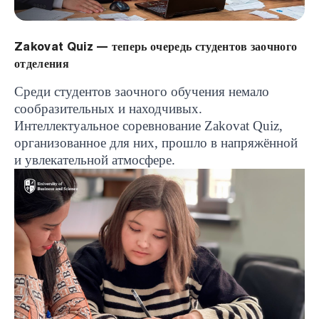
Zakovat Quiz — теперь очередь студентов заочного
отделения
Среди студентов заочного обучения немало
сообразительных и находчивых.
Интеллектуальное соревнование
Zakovat
Quiz
,
организованное для них, прошло в напряжённой
и увлекательной атмосфере.