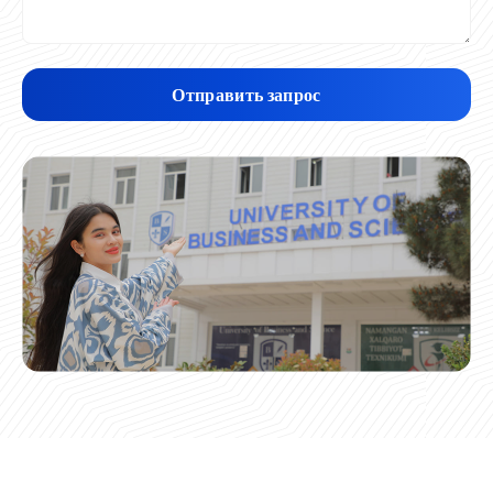
Отправить запрос