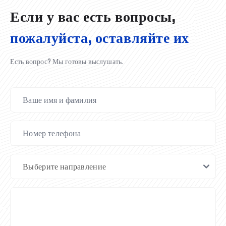
Если у вас есть вопросы,
пожалуйста, оставляйте их
Есть вопрос? Мы готовы выслушать.