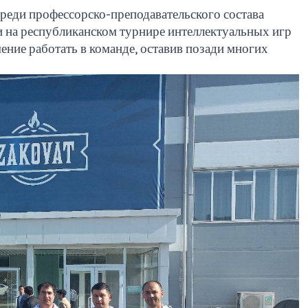
среди профессорско-преподавательского состава
 на республиканском турнире интеллектуальных игр
ение работать в команде, оставив позади многих