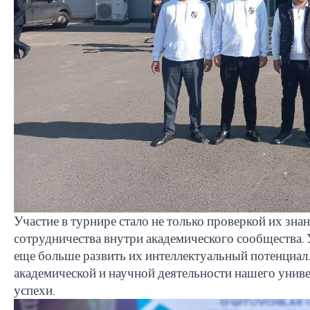
Участие в турнире стало не только проверкой их зна
сотрудничества внутри академического сообщества. 
еще больше развить их интеллектуальный потенциал.
академической и научной деятельности нашего униве
успехи.