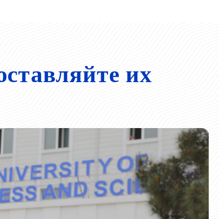
оставляйте их