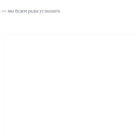
ми — мы будем рады услышать