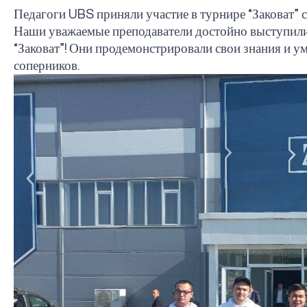
Педагоги
UBS
приняли участие в турнире “Заковат” 
Наши уважаемые преподаватели достойно выступили
“Заковат”! Они продемонстрировали свои знания и ум
соперников.