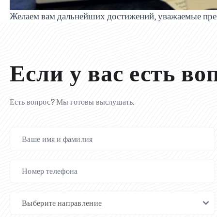
Желаем вам дальнейших достижений, уважаемые пре
Если у вас есть во
Есть вопрос? Мы готовы выслушать.