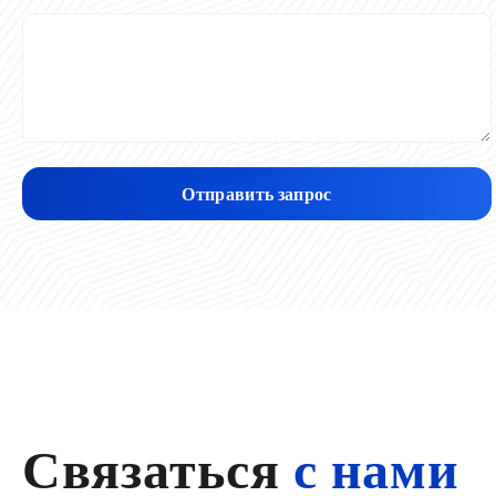
Отправить запрос
Связаться
с нами