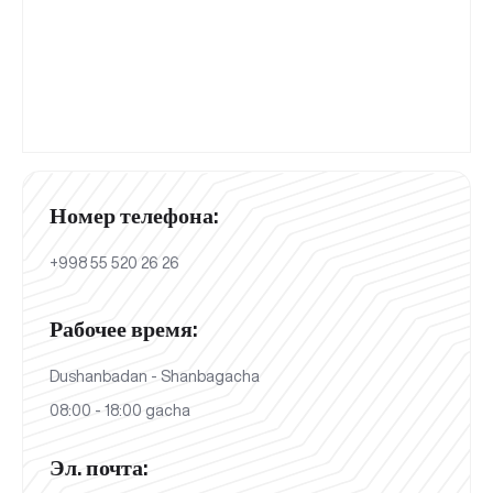
Номер телефона:
+998 55 520 26 26
Рабочее время:
Dushanbadan - Shanbagacha
08:00 - 18:00 gacha
Эл. почта: