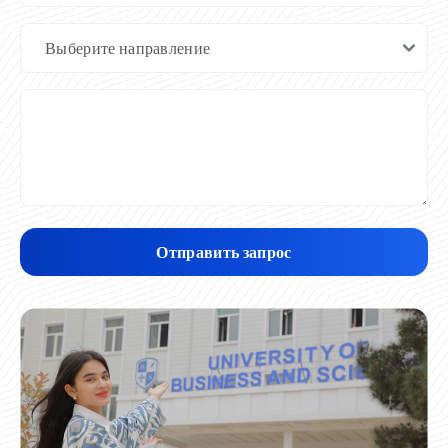
Отправить запрос