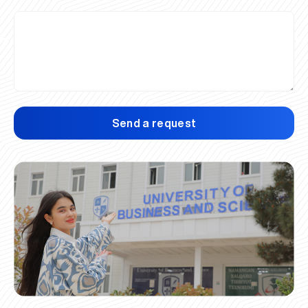
Send a request