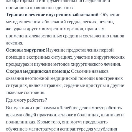
лабораторных и инструментальных исследований и
постановка правильного диагноза.
Терапия и лечение внутренних заболеваний:
Обучение
методам лечения заболеваний сердца, легких, печени,
желудка и других внутренних органов, правилам
применения лекарственных средств и составлению планов
лечения.
Основы хирургии:
Изучение предоставления первой
помощи в экстренных ситуациях, участие в хирургических
процедурах и изучение методов хирургического лечения.
Скорая медицинская помощь:
Освоение навыков
оказания неотложной медицинской помощи в экстренных
ситуациях, включая травмы, сердечные приступы и другие
тяжелые состояния.
Где я могу работать?
Выпускники программы «Лечебное дело» могут работать
врачами общей практики, а также в больницах, клиниках и
поликлиниках. Кроме того, они могут продолжить
обучение в магистратуре и аспирантуре для углубления