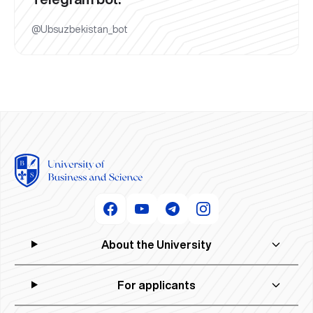
@Ubsuzbekistan_bot
About the University
For applicants