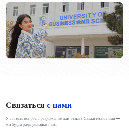
Связаться
с нами
У вас есть вопрос, предложение или отзыв? Свяжитесь с нами —
мы будем рады услышать вас.