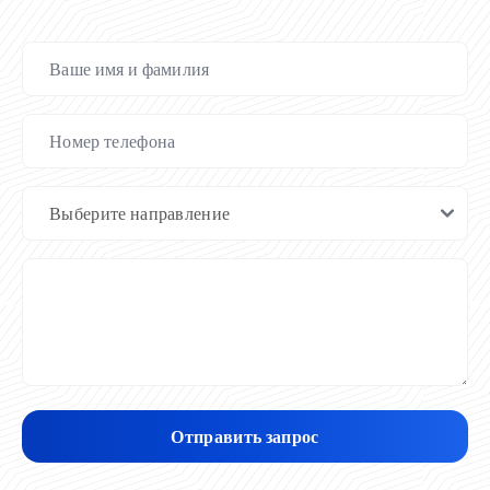
Отправить запрос