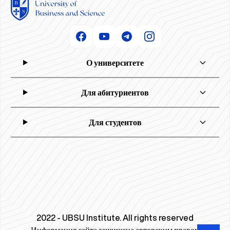
О университете
Для абитуриентов
Для студентов
2022 - UBSU Institute. All rights reserved
Информация сайта защищена авторским правом