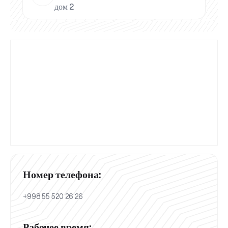
дом 2
Номер телефона:
+998 55 520 26 26
Рабочее время: