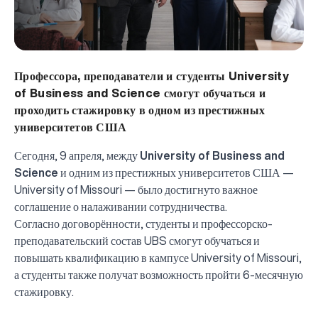
Профессора, преподаватели и студенты University
of Business and Science смогут обучаться и
проходить стажировку в одном из престижных
университетов США
Сегодня, 9 апреля, между
University of Business and
Science
и одним из престижных университетов США —
University of Missouri — было достигнуто важное
соглашение о налаживании сотрудничества.
Согласно договорённости, студенты и профессорско-
преподавательский состав UBS смогут обучаться и
повышать квалификацию в кампусе University of Missouri,
а студенты также получат возможность пройти 6-месячную
стажировку.