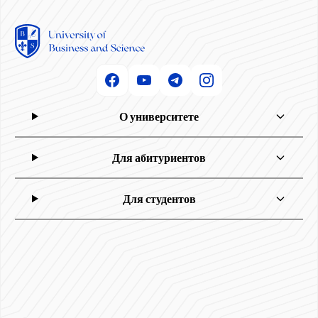
О университете
Для абитуриентов
Для студентов