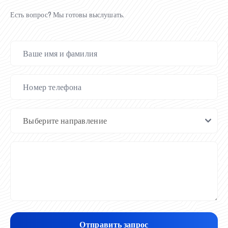
Есть вопрос? Мы готовы выслушать.
Отправить запрос