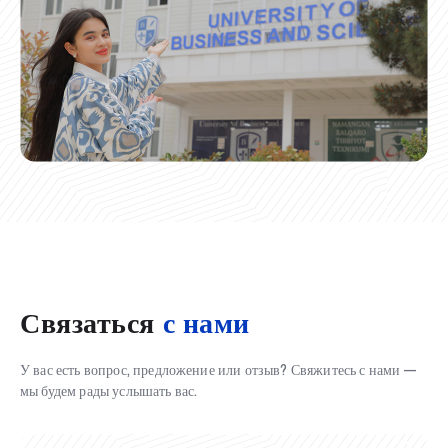
Связаться
с нами
У вас есть вопрос, предложение или отзыв? Свяжитесь с нами —
мы будем рады услышать вас.