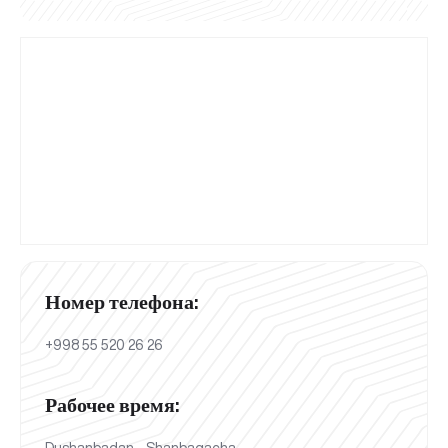
Номер телефона:
+998 55 520 26 26
Рабочее время:
Dushanbadan - Shanbagacha