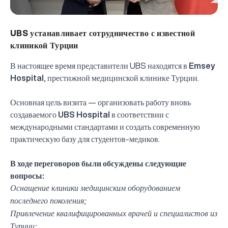
UBS устанавливает сотрудничество с известной
клиникой Турции
В настоящее время представители UBS находятся в
Emsey
Hospital
, престижной медицинской клинике Турции.
Основная цель визита — организовать работу вновь
создаваемого
UBS Hospital
в соответствии с
международными стандартами и создать современную
практическую базу для студентов-медиков.
В ходе переговоров были обсуждены следующие
вопросы:
Оснащение клиники медицинским оборудованием
последнего поколения;
Привлечение квалифицированных врачей и специалистов из
Турции;