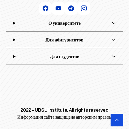
О университете
Для абитуриентов
Для студентов
2022 - UBSU Institute. All rights reserved
Информация сайта защищена авторским правом