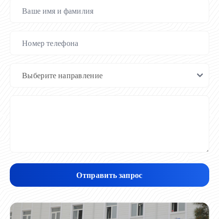
Отправить запрос