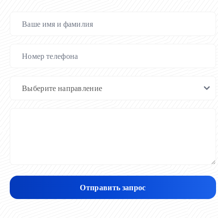
Отправить запрос