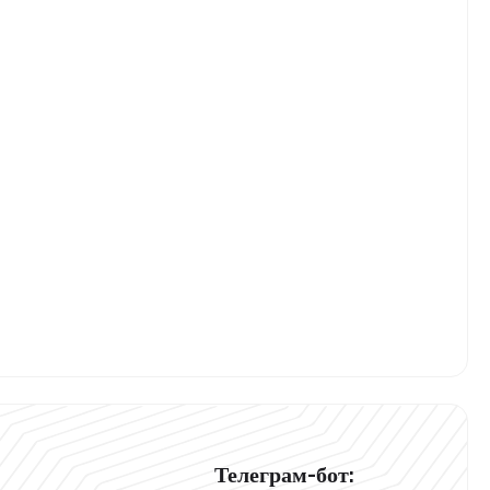
Телеграм-бот: