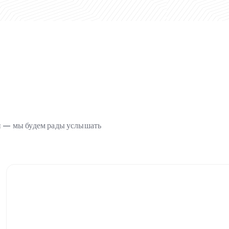
ми — мы будем рады услышать