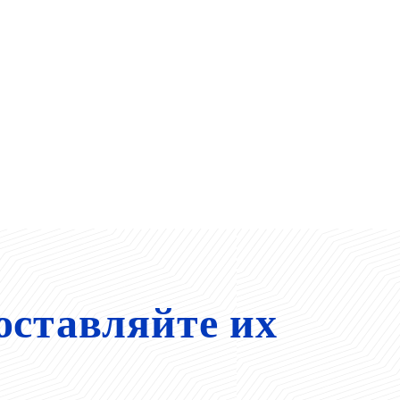
оставляйте их