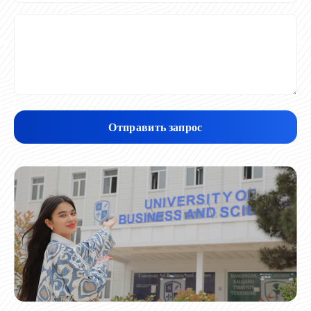
Отправить запрос