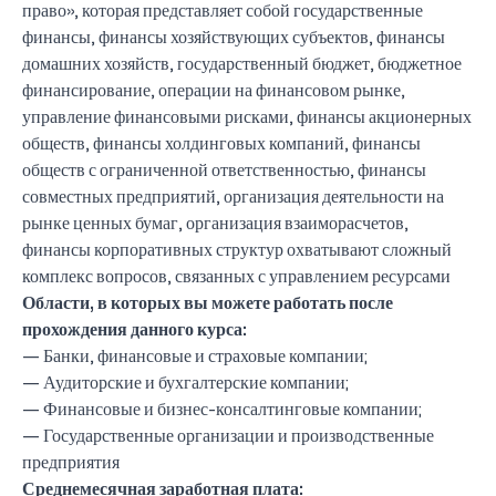
право», которая представляет собой государственные
финансы, финансы хозяйствующих субъектов, финансы
домашних хозяйств, государственный бюджет, бюджетное
финансирование, операции на финансовом рынке,
управление финансовыми рисками, финансы акционерных
обществ, финансы холдинговых компаний, финансы
обществ с ограниченной ответственностью, финансы
совместных предприятий, организация деятельности на
рынке ценных бумаг, организация взаиморасчетов,
финансы корпоративных структур охватывают сложный
комплекс вопросов, связанных с управлением ресурсами
Области, в которых вы можете работать после
прохождения данного курса:
— Банки, финансовые и страховые компании;
— Аудиторские и бухгалтерские компании;
— Финансовые и бизнес-консалтинговые компании;
— Государственные организации и производственные
предприятия
Среднемесячная заработная плата: