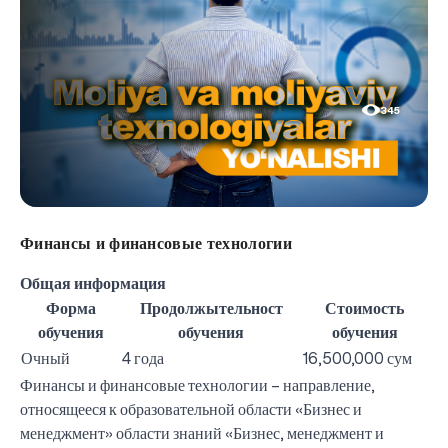
345
Финансы и финансовые технологии
Общая информация
Форма
Продолжытельност
Стоимость
обучения
обучения
обучения
Очный
4 года
16,500,000 сум
Финансы и финансовые технологии – направление,
относящееся к образовательной области «Бизнес и
менеджмент» области знаний «Бизнес, менеджмент и