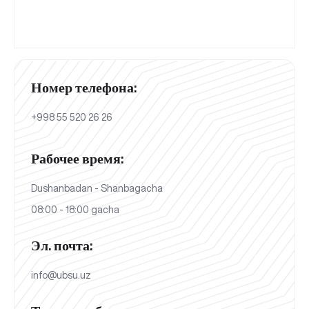
Номер телефона:
+998 55 520 26 26
Рабочее время:
Dushanbadan - Shanbagacha
08:00 - 18:00 gacha
Эл. почта:
info@ubsu.uz