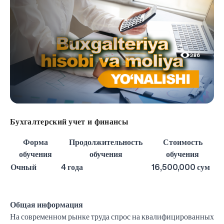
386
Бухгалтерский учет и финансы
Форма
Продолжительность
Стоимость
обучения
обучения
обучения
Очный
4 года
16,500,000 сум
Общая информация
На современном рынке труда спрос на квалифицированных