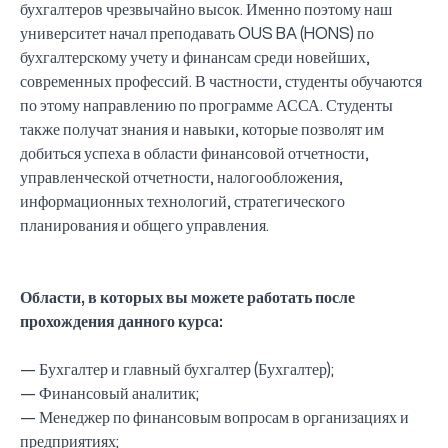
бухгалтеров чрезвычайно высок. Именно поэтому наш
университет начал преподавать OUS BA (HONS) по
бухгалтерскому учету и финансам среди новейших,
современных профессий. В частности, студенты обучаются
по этому направлению по программе АССА. Студенты
также получат знания и навыки, которые позволят им
добиться успеха в области финансовой отчетности,
управленческой отчетности, налогообложения,
информационных технологий, стратегического
планирования и общего управления.
Области, в которых вы можете работать после
прохождения данного курса:
— Бухгалтер и главный бухгалтер (Бухгалтер);
— Финансовый аналитик;
— Менеджер по финансовым вопросам в организациях и
предприятиях;