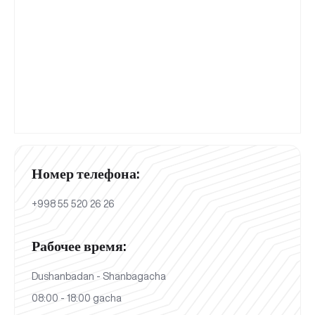
Номер телефона:
+998 55 520 26 26
Рабочее время:
Dushanbadan - Shanbagacha
08:00 - 18:00 gacha