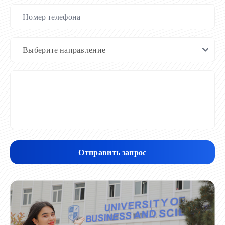
Отправить запрос