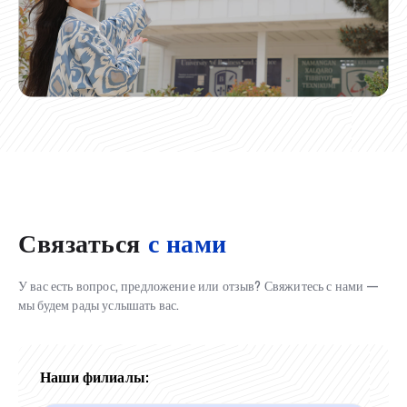
Связаться
с нами
У вас есть вопрос, предложение или отзыв? Свяжитесь с нами —
мы будем рады услышать вас.
Наши филиалы: