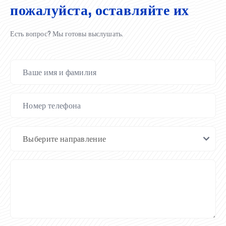
пожалуйста, оставляйте их
Есть вопрос? Мы готовы выслушать.