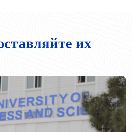
оставляйте их