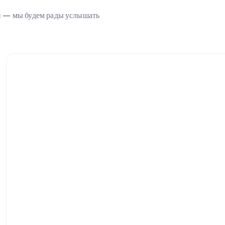
ми — мы будем рады услышать