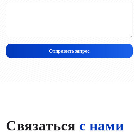
Отправить запрос
Связаться
с нами