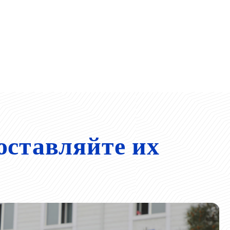
оставляйте их