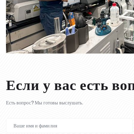
Если у вас есть во
Есть вопрос? Мы готовы выслушать.