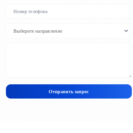
Отправить запрос