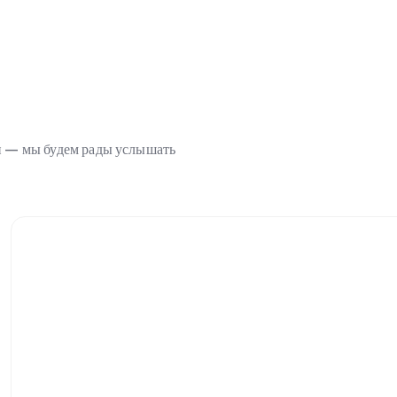
ми — мы будем рады услышать