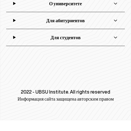
О университете
Для абитуриентов
Для студентов
2022 - UBSU Institute. All rights reserved
Информация сайта защищена авторским правом