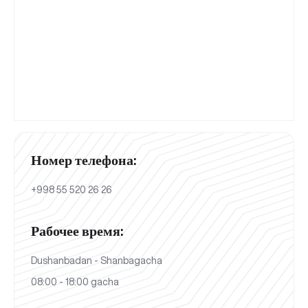
Номер телефона:
+998 55 520 26 26
Рабочее время:
Dushanbadan - Shanbagacha
08:00 - 18:00 gacha