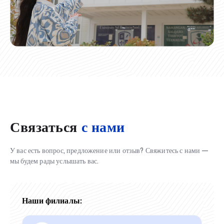
Связаться
с нами
У вас есть вопрос, предложение или отзыв? Свяжитесь с нами —
мы будем рады услышать вас.
Наши филиалы: