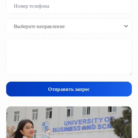
Отправить запрос